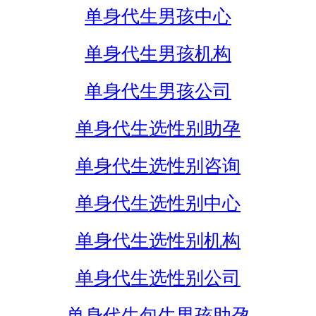
单身代生男孩中心
单身代生男孩机构
单身代生男孩公司
单身代生选性别助孕
单身代生选性别咨询
单身代生选性别中心
单身代生选性别机构
单身代生选性别公司
单身代生包生男孩助孕