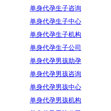
单身代孕生子咨询
单身代孕生子中心
单身代孕生子机构
单身代孕生子公司
单身代孕男孩助孕
单身代孕男孩咨询
单身代孕男孩中心
单身代孕男孩机构