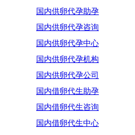
国内供卵代孕助孕
国内供卵代孕咨询
国内供卵代孕中心
国内供卵代孕机构
国内供卵代孕公司
国内借卵代生助孕
国内借卵代生咨询
国内借卵代生中心