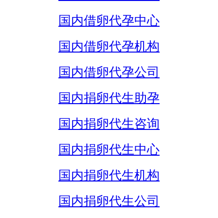
国内借卵代孕中心
国内借卵代孕机构
国内借卵代孕公司
国内捐卵代生助孕
国内捐卵代生咨询
国内捐卵代生中心
国内捐卵代生机构
国内捐卵代生公司