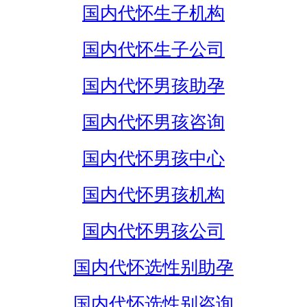
国内代怀生子机构
国内代怀生子公司
国内代怀男孩助孕
国内代怀男孩咨询
国内代怀男孩中心
国内代怀男孩机构
国内代怀男孩公司
国内代怀选性别助孕
国内代怀选性别咨询