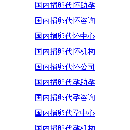
国内捐卵代怀助孕
国内捐卵代怀咨询
国内捐卵代怀中心
国内捐卵代怀机构
国内捐卵代怀公司
国内捐卵代孕助孕
国内捐卵代孕咨询
国内捐卵代孕中心
国内捐卵代孕机构