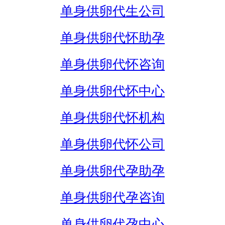
单身供卵代生公司
单身供卵代怀助孕
单身供卵代怀咨询
单身供卵代怀中心
单身供卵代怀机构
单身供卵代怀公司
单身供卵代孕助孕
单身供卵代孕咨询
单身供卵代孕中心