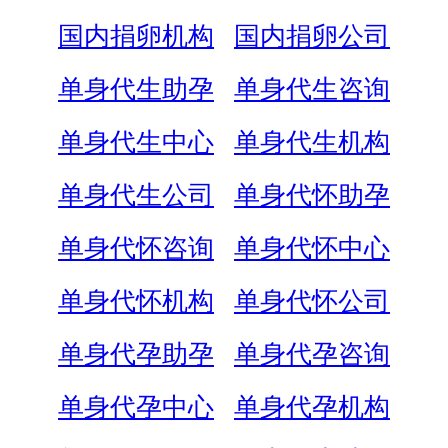
国内捐卵机构
国内捐卵公司
单身代生助孕
单身代生咨询
单身代生中心
单身代生机构
单身代生公司
单身代怀助孕
单身代怀咨询
单身代怀中心
单身代怀机构
单身代怀公司
单身代孕助孕
单身代孕咨询
单身代孕中心
单身代孕机构