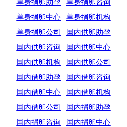
单身捐卵助孕
单身捐卵咨询
单身捐卵中心
单身捐卵机构
单身捐卵公司
国内供卵助孕
国内供卵咨询
国内供卵中心
国内供卵机构
国内供卵公司
国内借卵助孕
国内借卵咨询
国内借卵中心
国内借卵机构
国内借卵公司
国内捐卵助孕
国内捐卵咨询
国内捐卵中心