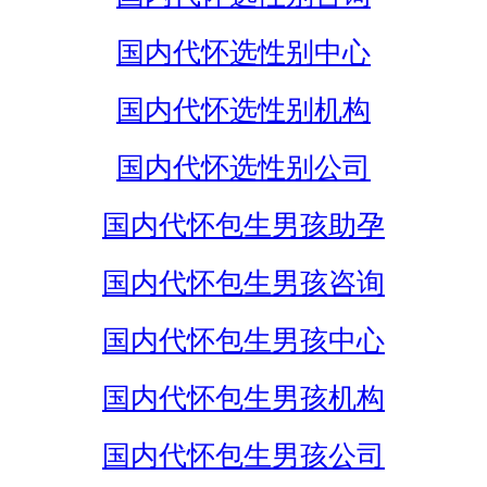
国内代怀选性别中心
国内代怀选性别机构
国内代怀选性别公司
国内代怀包生男孩助孕
国内代怀包生男孩咨询
国内代怀包生男孩中心
国内代怀包生男孩机构
国内代怀包生男孩公司