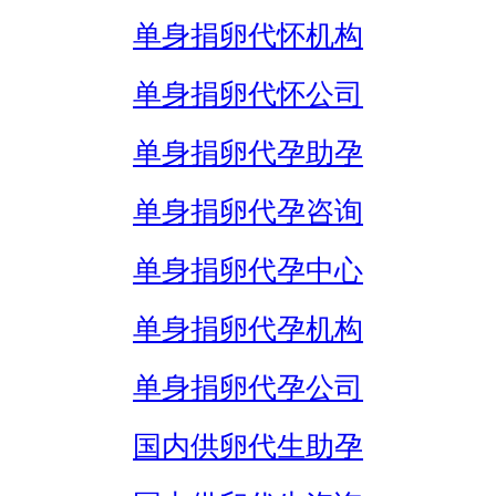
单身捐卵代怀机构
单身捐卵代怀公司
单身捐卵代孕助孕
单身捐卵代孕咨询
单身捐卵代孕中心
单身捐卵代孕机构
单身捐卵代孕公司
国内供卵代生助孕