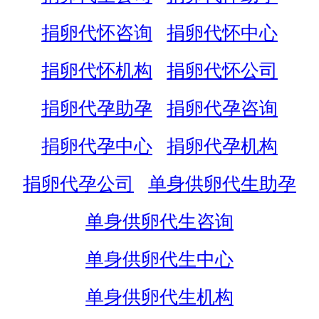
捐卵代怀咨询
捐卵代怀中心
捐卵代怀机构
捐卵代怀公司
捐卵代孕助孕
捐卵代孕咨询
捐卵代孕中心
捐卵代孕机构
捐卵代孕公司
单身供卵代生助孕
单身供卵代生咨询
单身供卵代生中心
单身供卵代生机构