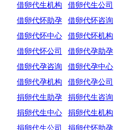
借卵代生机构
借卵代生公司
借卵代怀助孕
借卵代怀咨询
借卵代怀中心
借卵代怀机构
借卵代怀公司
借卵代孕助孕
借卵代孕咨询
借卵代孕中心
借卵代孕机构
借卵代孕公司
捐卵代生助孕
捐卵代生咨询
捐卵代生中心
捐卵代生机构
捐卵代生公司
捐卵代怀助孕