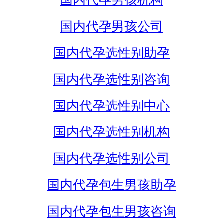
国内代孕男孩机构
国内代孕男孩公司
国内代孕选性别助孕
国内代孕选性别咨询
国内代孕选性别中心
国内代孕选性别机构
国内代孕选性别公司
国内代孕包生男孩助孕
国内代孕包生男孩咨询