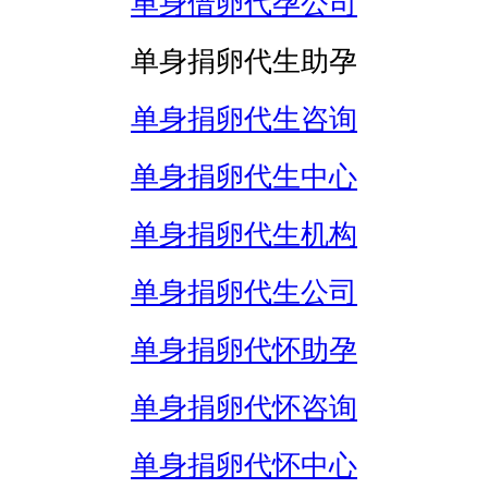
单身借卵代孕公司
单身捐卵代生助孕
单身捐卵代生咨询
单身捐卵代生中心
单身捐卵代生机构
单身捐卵代生公司
单身捐卵代怀助孕
单身捐卵代怀咨询
单身捐卵代怀中心