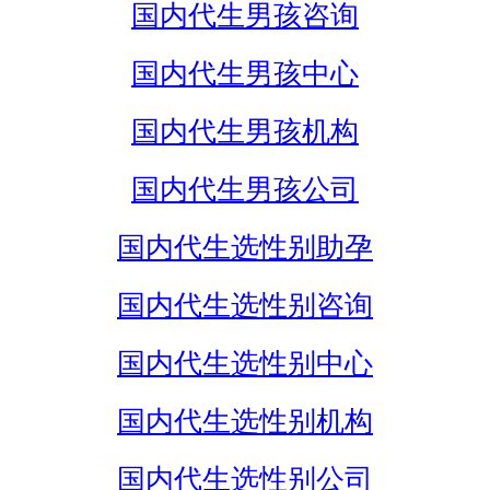
国内代生男孩咨询
国内代生男孩中心
国内代生男孩机构
国内代生男孩公司
国内代生选性别助孕
国内代生选性别咨询
国内代生选性别中心
国内代生选性别机构
国内代生选性别公司