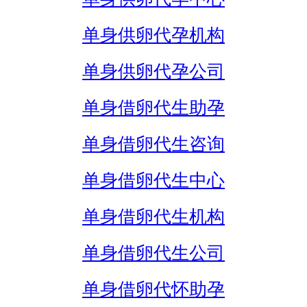
单身供卵代孕机构
单身供卵代孕公司
单身借卵代生助孕
单身借卵代生咨询
单身借卵代生中心
单身借卵代生机构
单身借卵代生公司
单身借卵代怀助孕