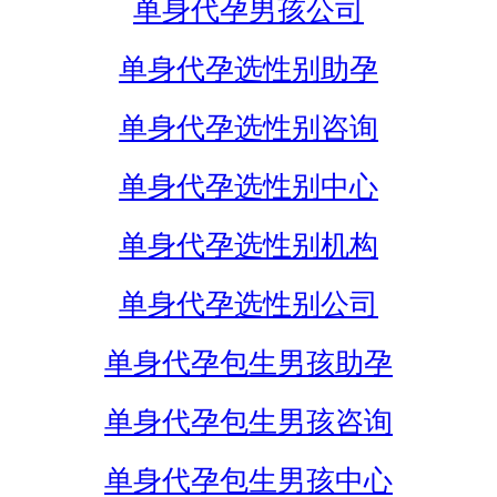
单身代孕男孩公司
单身代孕选性别助孕
单身代孕选性别咨询
单身代孕选性别中心
单身代孕选性别机构
单身代孕选性别公司
单身代孕包生男孩助孕
单身代孕包生男孩咨询
单身代孕包生男孩中心