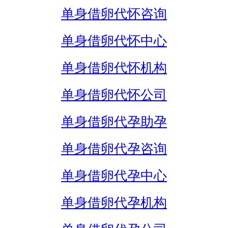
单身借卵代怀咨询
单身借卵代怀中心
单身借卵代怀机构
单身借卵代怀公司
单身借卵代孕助孕
单身借卵代孕咨询
单身借卵代孕中心
单身借卵代孕机构