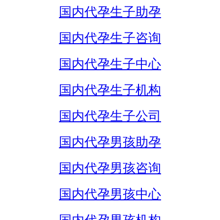
国内代孕生子助孕
国内代孕生子咨询
国内代孕生子中心
国内代孕生子机构
国内代孕生子公司
国内代孕男孩助孕
国内代孕男孩咨询
国内代孕男孩中心