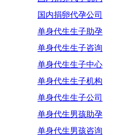
国内捐卵代孕公司
单身代生生子助孕
单身代生生子咨询
单身代生生子中心
单身代生生子机构
单身代生生子公司
单身代生男孩助孕
单身代生男孩咨询