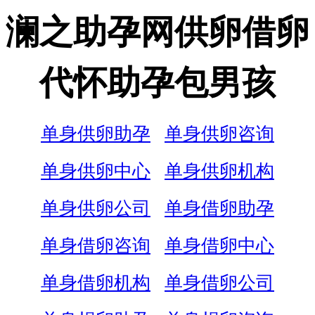
澜之助孕网供卵借卵
代怀助孕包男孩
单身供卵助孕
单身供卵咨询
单身供卵中心
单身供卵机构
单身供卵公司
单身借卵助孕
单身借卵咨询
单身借卵中心
单身借卵机构
单身借卵公司