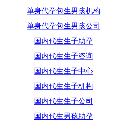
单身代孕包生男孩机构
单身代孕包生男孩公司
国内代生生子助孕
国内代生生子咨询
国内代生生子中心
国内代生生子机构
国内代生生子公司
国内代生男孩助孕