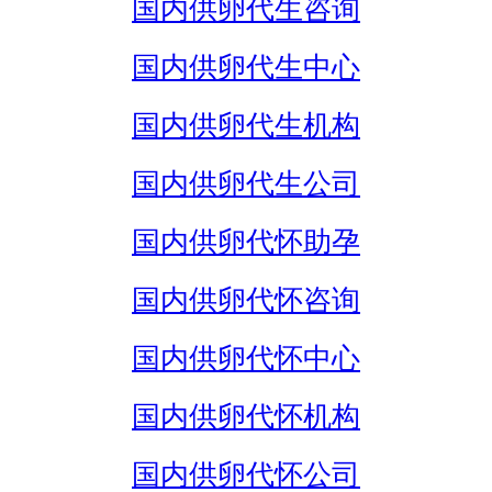
国内供卵代生咨询
国内供卵代生中心
国内供卵代生机构
国内供卵代生公司
国内供卵代怀助孕
国内供卵代怀咨询
国内供卵代怀中心
国内供卵代怀机构
国内供卵代怀公司