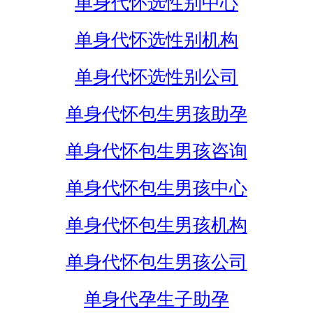
单身代怀选性别中心
单身代怀选性别机构
单身代怀选性别公司
单身代怀包生男孩助孕
单身代怀包生男孩咨询
单身代怀包生男孩中心
单身代怀包生男孩机构
单身代怀包生男孩公司
单身代孕生子助孕