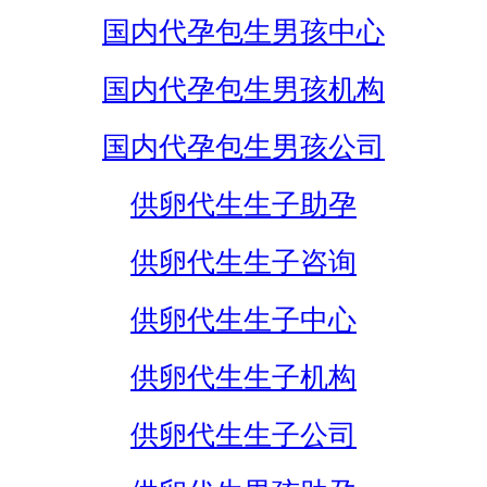
国内代孕包生男孩中心
国内代孕包生男孩机构
国内代孕包生男孩公司
供卵代生生子助孕
供卵代生生子咨询
供卵代生生子中心
供卵代生生子机构
供卵代生生子公司