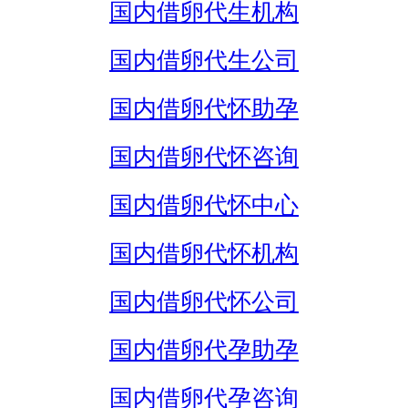
国内借卵代生机构
国内借卵代生公司
国内借卵代怀助孕
国内借卵代怀咨询
国内借卵代怀中心
国内借卵代怀机构
国内借卵代怀公司
国内借卵代孕助孕
国内借卵代孕咨询