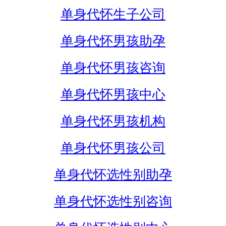
单身代怀生子公司
单身代怀男孩助孕
单身代怀男孩咨询
单身代怀男孩中心
单身代怀男孩机构
单身代怀男孩公司
单身代怀选性别助孕
单身代怀选性别咨询