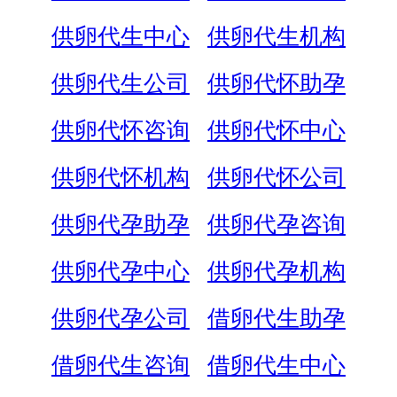
供卵代生中心
供卵代生机构
供卵代生公司
供卵代怀助孕
供卵代怀咨询
供卵代怀中心
供卵代怀机构
供卵代怀公司
供卵代孕助孕
供卵代孕咨询
供卵代孕中心
供卵代孕机构
供卵代孕公司
借卵代生助孕
借卵代生咨询
借卵代生中心