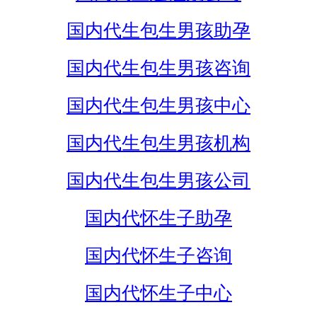
国内代生包生男孩助孕
国内代生包生男孩咨询
国内代生包生男孩中心
国内代生包生男孩机构
国内代生包生男孩公司
国内代怀生子助孕
国内代怀生子咨询
国内代怀生子中心