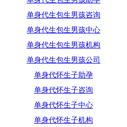
单身代生包生男孩咨询
单身代生包生男孩中心
单身代生包生男孩机构
单身代生包生男孩公司
单身代怀生子助孕
单身代怀生子咨询
单身代怀生子中心
单身代怀生子机构