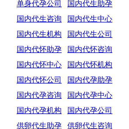
单身代孕公司
国内代生助孕
国内代生咨询
国内代生中心
国内代生机构
国内代生公司
国内代怀助孕
国内代怀咨询
国内代怀中心
国内代怀机构
国内代怀公司
国内代孕助孕
国内代孕咨询
国内代孕中心
国内代孕机构
国内代孕公司
供卵代生助孕
供卵代生咨询